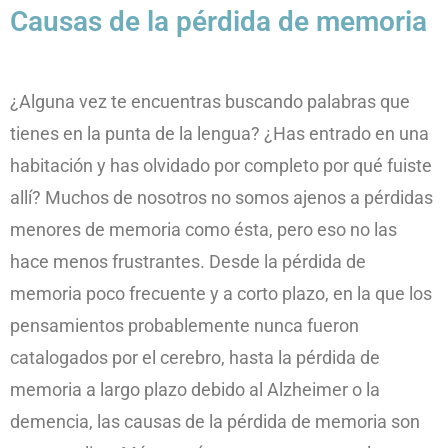
Causas de la pérdida de memoria
¿Alguna vez te encuentras buscando palabras que
tienes en la punta de la lengua? ¿Has entrado en una
habitación y has olvidado por completo por qué fuiste
allí? Muchos de nosotros no somos ajenos a pérdidas
menores de memoria como ésta, pero eso no las
hace menos frustrantes. Desde la pérdida de
memoria poco frecuente y a corto plazo, en la que los
pensamientos probablemente nunca fueron
catalogados por el cerebro, hasta la pérdida de
memoria a largo plazo debido al Alzheimer o la
demencia, las causas de la pérdida de memoria son