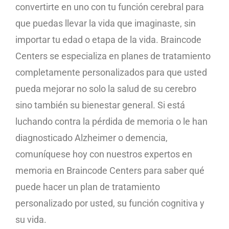
convertirte en uno con tu función cerebral para
que puedas llevar la vida que imaginaste, sin
importar tu edad o etapa de la vida. Braincode
Centers se especializa en planes de tratamiento
completamente personalizados para que usted
pueda mejorar no solo la salud de su cerebro
sino también su bienestar general. Si está
luchando contra la pérdida de memoria o le han
diagnosticado Alzheimer o demencia,
comuníquese hoy con nuestros expertos en
memoria en Braincode Centers para saber qué
puede hacer un plan de tratamiento
personalizado por usted, su función cognitiva y
su vida.