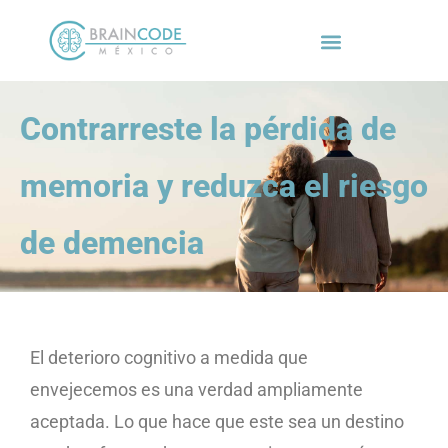
Contrarreste la pérdida de
memoria y reduzca el riesgo
de demencia
El deterioro cognitivo a medida que
envejecemos es una verdad ampliamente
aceptada. Lo que hace que este sea un destino