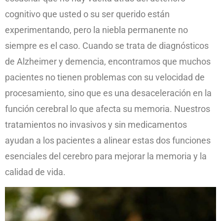
cognitivo que usted o su ser querido están
experimentando, pero la niebla permanente no
siempre es el caso. Cuando se trata de diagnósticos
de Alzheimer y demencia, encontramos que muchos
pacientes no tienen problemas con su velocidad de
procesamiento, sino que es una desaceleración en la
función cerebral lo que afecta su memoria. Nuestros
tratamientos no invasivos y sin medicamentos
ayudan a los pacientes a alinear estas dos funciones
esenciales del cerebro para mejorar la memoria y la
calidad de vida.