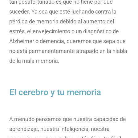
tan desafortunado es que no tiene por qué
suceder. Ya sea que esté luchando contra la
pérdida de memoria debido al aumento del
estrés, el envejecimiento o un diagnóstico de
Alzheimer o demencia, queremos que sepa que
no está permanentemente atrapado en la niebla
de la mala memoria.
El cerebro y tu memoria
A menudo pensamos que nuestra capacidad de
aprendizaje, nuestra inteligencia, nuestra