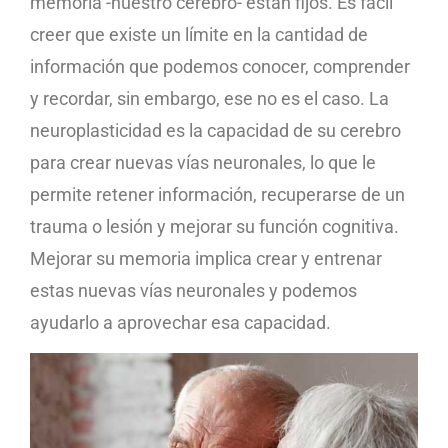
memoria -nuestro cerebro- están fijos. Es fácil
creer que existe un límite en la cantidad de
información que podemos conocer, comprender
y recordar, sin embargo, ese no es el caso. La
neuroplasticidad es la capacidad de su cerebro
para crear nuevas vías neuronales, lo que le
permite retener información, recuperarse de un
trauma o lesión y mejorar su función cognitiva.
Mejorar su memoria implica crear y entrenar
estas nuevas vías neuronales y podemos
ayudarlo a aprovechar esa capacidad.