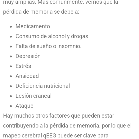
muy amplias. Más comúnmente, vemos que la
pérdida de memoria se debe a:
Medicamento
Consumo de alcohol y drogas
Falta de sueño o insomnio.
Depresión
Estrés
Ansiedad
Deficiencia nutricional
Lesión craneal
Ataque
Hay muchos otros factores que pueden estar
contribuyendo a la pérdida de memoria, por lo que el
mapeo cerebral qEEG puede ser clave para