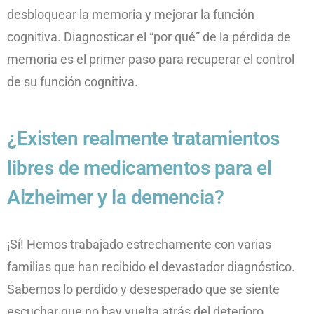
desbloquear la memoria y mejorar la función
cognitiva. Diagnosticar el “por qué” de la pérdida de
memoria es el primer paso para recuperar el control
de su función cognitiva.
¿Existen realmente tratamientos
libres de medicamentos para el
Alzheimer y la demencia?
¡Sí! Hemos trabajado estrechamente con varias
familias que han recibido el devastador diagnóstico.
Sabemos lo perdido y desesperado que se siente
escuchar que no hay vuelta atrás del deterioro