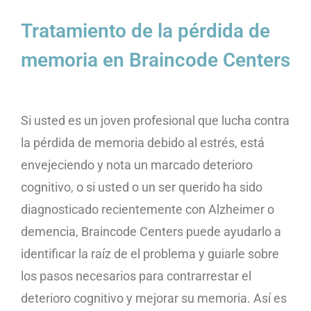
Tratamiento de la pérdida de
memoria en Braincode Centers
Si usted es un joven profesional que lucha contra
la pérdida de memoria debido al estrés, está
envejeciendo y nota un marcado deterioro
cognitivo, o si usted o un ser querido ha sido
diagnosticado recientemente con Alzheimer o
demencia, Braincode Centers puede ayudarlo a
identificar la raíz de el problema y guiarle sobre
los pasos necesarios para contrarrestar el
deterioro cognitivo y mejorar su memoria. Así es