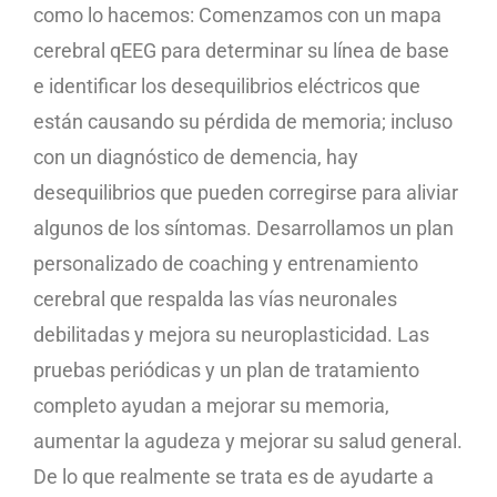
como lo hacemos: Comenzamos con un mapa
cerebral qEEG para determinar su línea de base
e identificar los desequilibrios eléctricos que
están causando su pérdida de memoria; incluso
con un diagnóstico de demencia, hay
desequilibrios que pueden corregirse para aliviar
algunos de los síntomas. Desarrollamos un plan
personalizado de coaching y entrenamiento
cerebral que respalda las vías neuronales
debilitadas y mejora su neuroplasticidad. Las
pruebas periódicas y un plan de tratamiento
completo ayudan a mejorar su memoria,
aumentar la agudeza y mejorar su salud general.
De lo que realmente se trata es de ayudarte a