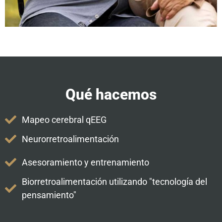
Qué hacemos
Mapeo cerebral qEEG
Neurorretroalimentación
Asesoramiento y entrenamiento
Biorretroalimentación utilizando "tecnología del
pensamiento"