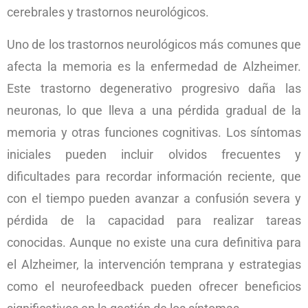
cerebrales y trastornos neurológicos.
Uno de los trastornos neurológicos más comunes que
afecta la memoria es la enfermedad de Alzheimer.
Este trastorno degenerativo progresivo daña las
neuronas, lo que lleva a una pérdida gradual de la
memoria y otras funciones cognitivas. Los síntomas
iniciales pueden incluir olvidos frecuentes y
dificultades para recordar información reciente, que
con el tiempo pueden avanzar a confusión severa y
pérdida de la capacidad para realizar tareas
conocidas. Aunque no existe una cura definitiva para
el Alzheimer, la intervención temprana y estrategias
como el neurofeedback pueden ofrecer beneficios