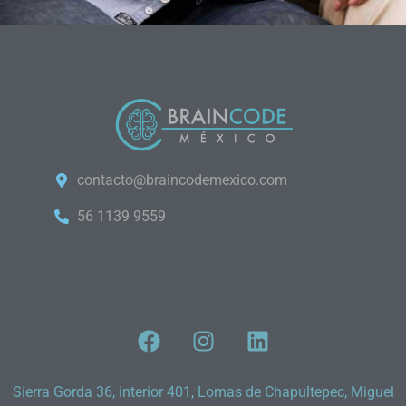
contacto@braincodemexico.com
56 1139 9559
Sierra Gorda 36, interior 401, Lomas de Chapultepec, Miguel