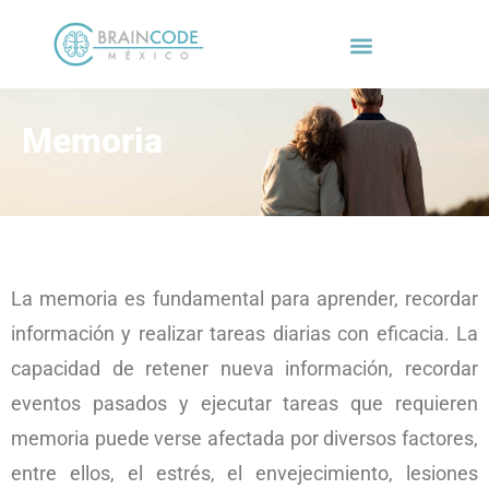
Memoria
La memoria es fundamental para aprender, recordar
información y realizar tareas diarias con eficacia. La
capacidad de retener nueva información, recordar
eventos pasados y ejecutar tareas que requieren
memoria puede verse afectada por diversos factores,
entre ellos, el estrés, el envejecimiento, lesiones