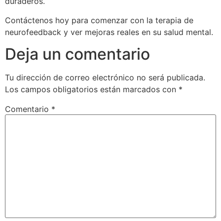
duraderos.
Contáctenos hoy para comenzar con la terapia de
neurofeedback y ver mejoras reales en su salud mental.
Deja un comentario
Tu dirección de correo electrónico no será publicada.
Los campos obligatorios están marcados con
*
Comentario
*