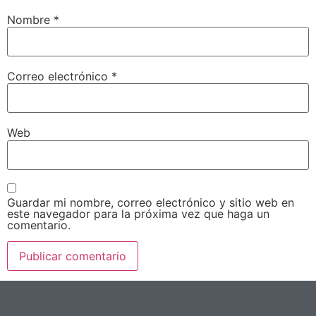
Nombre
*
Correo electrónico
*
Web
Guardar mi nombre, correo electrónico y sitio web en
este navegador para la próxima vez que haga un
comentario.