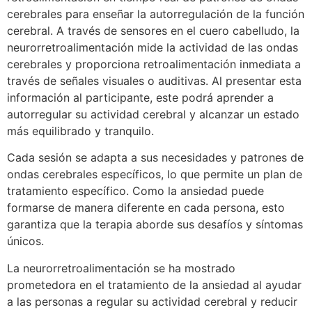
cerebrales para enseñar la autorregulación de la función
cerebral. A través de sensores en el cuero cabelludo, la
neurorretroalimentación mide la actividad de las ondas
cerebrales y proporciona retroalimentación inmediata a
través de señales visuales o auditivas. Al presentar esta
información al participante, este podrá aprender a
autorregular su actividad cerebral y alcanzar un estado
más equilibrado y tranquilo.
Cada sesión se adapta a sus necesidades y patrones de
ondas cerebrales específicos, lo que permite un plan de
tratamiento específico. Como la ansiedad puede
formarse de manera diferente en cada persona, esto
garantiza que la terapia aborde sus desafíos y síntomas
únicos.
La neurorretroalimentación se ha mostrado
prometedora en el tratamiento de la ansiedad al ayudar
a las personas a regular su actividad cerebral y reducir