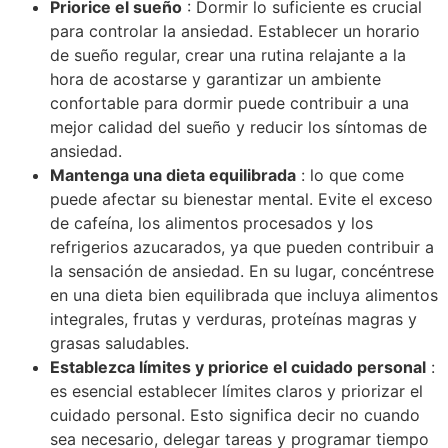
Priorice el sueño
: Dormir lo suficiente es crucial
para controlar la ansiedad. Establecer un horario
de sueño regular, crear una rutina relajante a la
hora de acostarse y garantizar un ambiente
confortable para dormir puede contribuir a una
mejor calidad del sueño y reducir los síntomas de
ansiedad.
Mantenga una dieta equilibrada
: lo que come
puede afectar su bienestar mental. Evite el exceso
de cafeína, los alimentos procesados ​​y los
refrigerios azucarados, ya que pueden contribuir a
la sensación de ansiedad. En su lugar, concéntrese
en una dieta bien equilibrada que incluya alimentos
integrales, frutas y verduras, proteínas magras y
grasas saludables.
Establezca límites y priorice el cuidado personal
:
es esencial establecer límites claros y priorizar el
cuidado personal. Esto significa decir no cuando
sea necesario, delegar tareas y programar tiempo