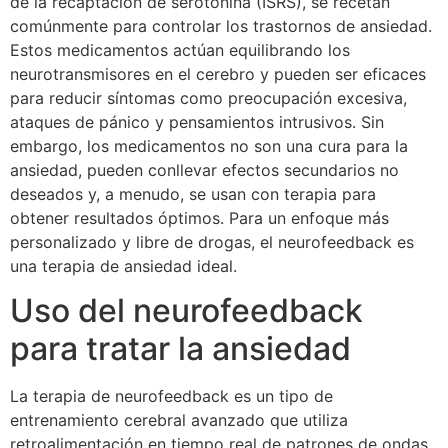
de la recaptación de serotonina (ISRS), se recetan
comúnmente para controlar los trastornos de ansiedad.
Estos medicamentos actúan equilibrando los
neurotransmisores en el cerebro y pueden ser eficaces
para reducir síntomas como preocupación excesiva,
ataques de pánico y pensamientos intrusivos. Sin
embargo, los medicamentos no son una cura para la
ansiedad, pueden conllevar efectos secundarios no
deseados y, a menudo, se usan con terapia para
obtener resultados óptimos. Para un enfoque más
personalizado y libre de drogas, el neurofeedback es
una terapia de ansiedad ideal.
Uso del neurofeedback
para tratar la ansiedad
La terapia de neurofeedback es un tipo de
entrenamiento cerebral avanzado que utiliza
retroalimentación en tiempo real de patrones de ondas