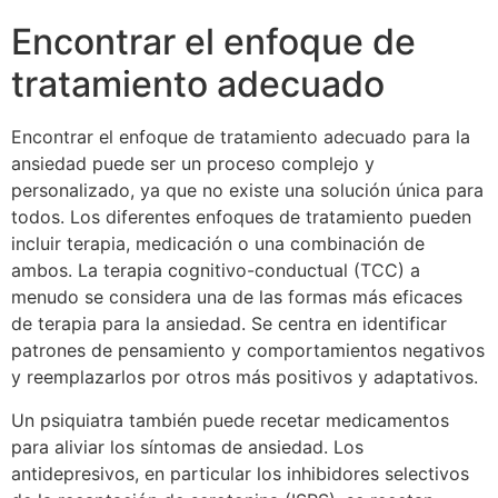
Encontrar el enfoque de
tratamiento adecuado
Encontrar el enfoque de tratamiento adecuado para la
ansiedad puede ser un proceso complejo y
personalizado, ya que no existe una solución única para
todos. Los diferentes enfoques de tratamiento pueden
incluir terapia, medicación o una combinación de
ambos. La terapia cognitivo-conductual (TCC) a
menudo se considera una de las formas más eficaces
de terapia para la ansiedad. Se centra en identificar
patrones de pensamiento y comportamientos negativos
y reemplazarlos por otros más positivos y adaptativos.
Un psiquiatra también puede recetar medicamentos
para aliviar los síntomas de ansiedad. Los
antidepresivos, en particular los inhibidores selectivos