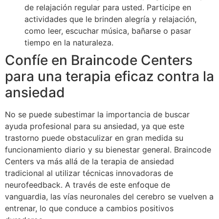
de relajación regular para usted. Participe en
actividades que le brinden alegría y relajación,
como leer, escuchar música, bañarse o pasar
tiempo en la naturaleza.
Confíe en Braincode Centers
para una terapia eficaz contra la
ansiedad
No se puede subestimar la importancia de buscar
ayuda profesional para su ansiedad, ya que este
trastorno puede obstaculizar en gran medida su
funcionamiento diario y su bienestar general. Braincode
Centers va más allá de la terapia de ansiedad
tradicional al utilizar técnicas innovadoras de
neurofeedback. A través de este enfoque de
vanguardia, las vías neuronales del cerebro se vuelven a
entrenar, lo que conduce a cambios positivos