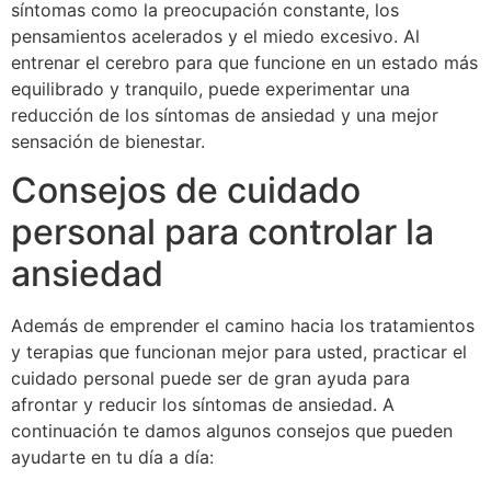
síntomas como la preocupación constante, los
pensamientos acelerados y el miedo excesivo. Al
entrenar el cerebro para que funcione en un estado más
equilibrado y tranquilo, puede experimentar una
reducción de los síntomas de ansiedad y una mejor
sensación de bienestar.
Consejos de cuidado
personal para controlar la
ansiedad
Además de emprender el camino hacia los tratamientos
y terapias que funcionan mejor para usted, practicar el
cuidado personal puede ser de gran ayuda para
afrontar y reducir los síntomas de ansiedad. A
continuación te damos algunos consejos que pueden
ayudarte en tu día a día: