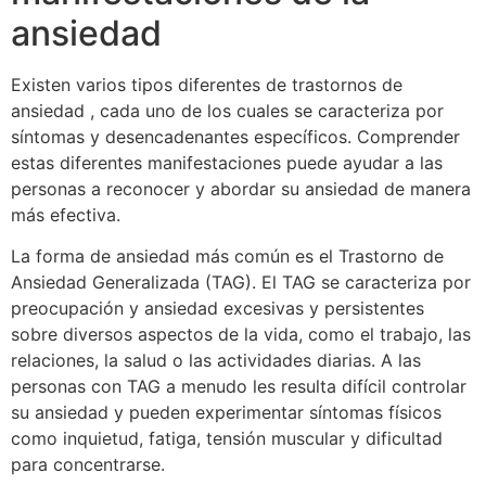
ansiedad
Existen varios tipos diferentes de trastornos de
ansiedad , cada uno de los cuales se caracteriza por
síntomas y desencadenantes específicos. Comprender
estas diferentes manifestaciones puede ayudar a las
personas a reconocer y abordar su ansiedad de manera
más efectiva.
La forma de ansiedad más común es el Trastorno de
Ansiedad Generalizada (TAG). El TAG se caracteriza por
preocupación y ansiedad excesivas y persistentes
sobre diversos aspectos de la vida, como el trabajo, las
relaciones, la salud o las actividades diarias. A las
personas con TAG a menudo les resulta difícil controlar
su ansiedad y pueden experimentar síntomas físicos
como inquietud, fatiga, tensión muscular y dificultad
para concentrarse.