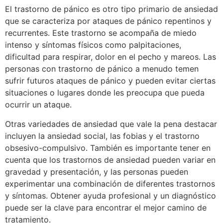
El trastorno de pánico es otro tipo primario de ansiedad
que se caracteriza por ataques de pánico repentinos y
recurrentes. Este trastorno se acompaña de miedo
intenso y síntomas físicos como palpitaciones,
dificultad para respirar, dolor en el pecho y mareos. Las
personas con trastorno de pánico a menudo temen
sufrir futuros ataques de pánico y pueden evitar ciertas
situaciones o lugares donde les preocupa que pueda
ocurrir un ataque.
Otras variedades de ansiedad que vale la pena destacar
incluyen la ansiedad social, las fobias y el trastorno
obsesivo-compulsivo. También es importante tener en
cuenta que los trastornos de ansiedad pueden variar en
gravedad y presentación, y las personas pueden
experimentar una combinación de diferentes trastornos
y síntomas. Obtener ayuda profesional y un diagnóstico
puede ser la clave para encontrar el mejor camino de
tratamiento.