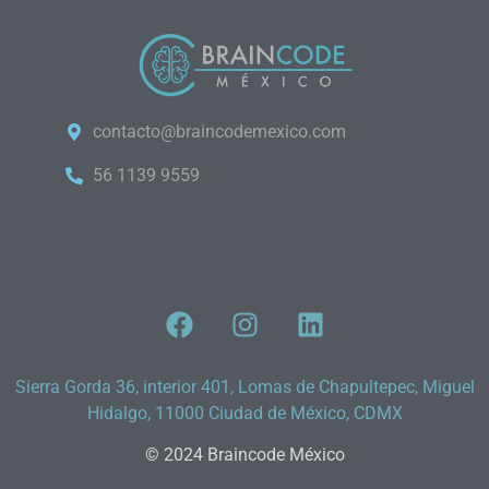
contacto@braincodemexico.com
56 1139 9559
Sierra Gorda 36, interior 401, Lomas de Chapultepec, Miguel
Hidalgo, 11000 Ciudad de México, CDMX
© 2024 Braincode México