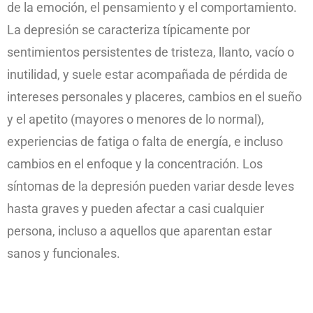
de la emoción, el pensamiento y el comportamiento.
La depresión se caracteriza típicamente por
sentimientos persistentes de tristeza, llanto, vacío o
inutilidad, y suele estar acompañada de pérdida de
intereses personales y placeres, cambios en el sueño
y el apetito (mayores o menores de lo normal),
experiencias de fatiga o falta de energía, e incluso
cambios en el enfoque y la concentración. Los
síntomas de la depresión pueden variar desde leves
hasta graves y pueden afectar a casi cualquier
persona, incluso a aquellos que aparentan estar
sanos y funcionales.