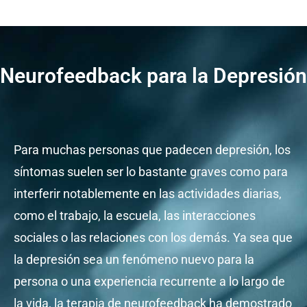
Neurofeedback para la Depresión
Para muchas personas que padecen depresión, los
síntomas suelen ser lo bastante graves como para
interferir notablemente en las actividades diarias,
como el trabajo, la escuela, las interacciones
sociales o las relaciones con los demás. Ya sea que
la depresión sea un fenómeno nuevo para la
persona o una experiencia recurrente a lo largo de
la vida, la terapia de neurofeedback ha demostrado