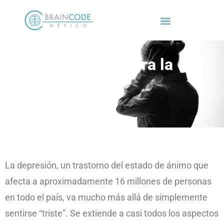
Neurofeedback para la
Depresión
La depresión, un trastorno del estado de ánimo que
afecta a aproximadamente 16 millones de personas
en todo el país, va mucho más allá de simplemente
sentirse “triste”. Se extiende a casi todos los aspectos